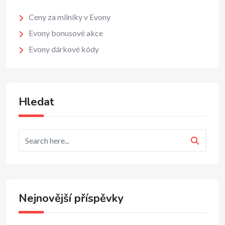
Ceny za milníky v Evony
Evony bonusové akce
Evony dárkové kódy
Hledat
Nejnovější příspěvky