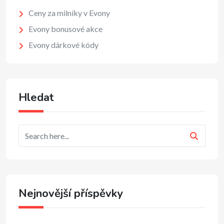
Ceny za milníky v Evony
Evony bonusové akce
Evony dárkové kódy
Hledat
Nejnovější příspěvky