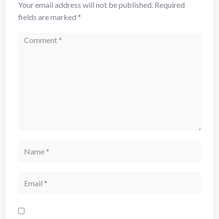
Your email address will not be published.
Required
fields are marked
*
Comment
Name
Email