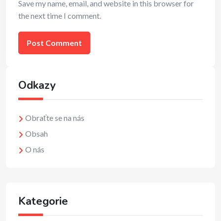
Save my name, email, and website in this browser for
the next time I comment.
Odkazy
Obraťte se na nás
Obsah
O nás
Kategorie