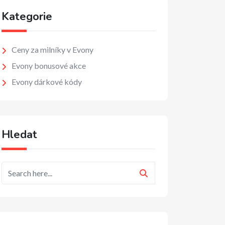
Kategorie
Ceny za milníky v Evony
Evony bonusové akce
Evony dárkové kódy
Hledat