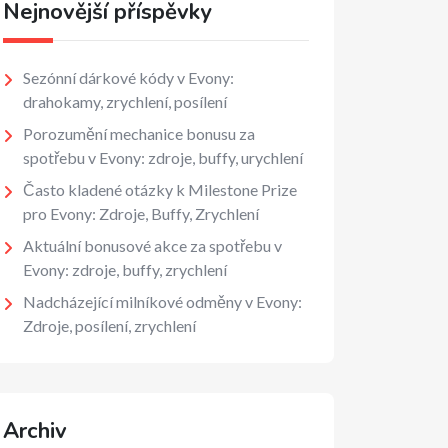
Nejnovější příspěvky
Sezónní dárkové kódy v Evony:
drahokamy, zrychlení, posílení
Porozumění mechanice bonusu za
spotřebu v Evony: zdroje, buffy, urychlení
Často kladené otázky k Milestone Prize
pro Evony: Zdroje, Buffy, Zrychlení
Aktuální bonusové akce za spotřebu v
Evony: zdroje, buffy, zrychlení
Nadcházející milníkové odměny v Evony:
Zdroje, posílení, zrychlení
Archiv