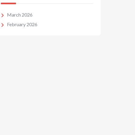
March 2026
February 2026