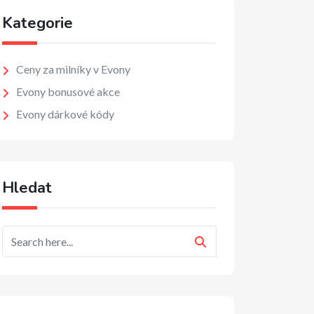
Kategorie
Ceny za milníky v Evony
Evony bonusové akce
Evony dárkové kódy
Hledat