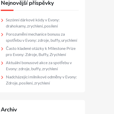
Nejnovější příspěvky
Sezónní dárkové kódy v Evony:
drahokamy, zrychlení, posílení
Porozumění mechanice bonusu za
spotřebu v Evony: zdroje, buffy, urychlení
Často kladené otázky k Milestone Prize
pro Evony: Zdroje, Buffy, Zrychlení
Aktuální bonusové akce za spotřebu v
Evony: zdroje, buffy, zrychlení
Nadcházející milníkové odměny v Evony:
Zdroje, posílení, zrychlení
Archiv