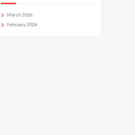
March 2026
February 2026