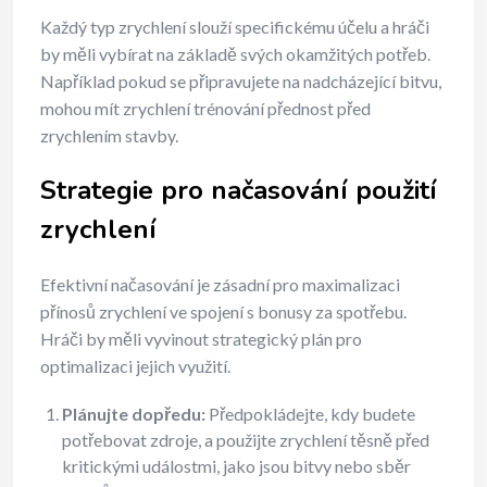
Každý typ zrychlení slouží specifickému účelu a hráči
by měli vybírat na základě svých okamžitých potřeb.
Například pokud se připravujete na nadcházející bitvu,
mohou mít zrychlení trénování přednost před
zrychlením stavby.
Strategie pro načasování použití
zrychlení
Efektivní načasování je zásadní pro maximalizaci
přínosů zrychlení ve spojení s bonusy za spotřebu.
Hráči by měli vyvinout strategický plán pro
optimalizaci jejich využití.
Plánujte dopředu:
Předpokládejte, kdy budete
potřebovat zdroje, a použijte zrychlení těsně před
kritickými událostmi, jako jsou bitvy nebo sběr