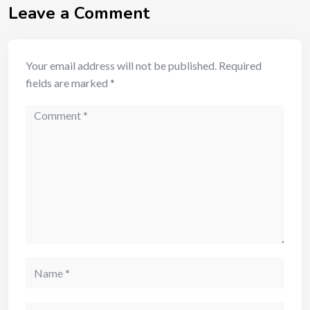
Leave a Comment
Your email address will not be published.
Required
fields are marked
*
Comment
Name