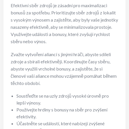
Efektivní sběr zdrojů je zásadní pro maximalizaci
bonusů za spotřebu. Prioritizujte sběr zdrojů z lokalit
s vysokým výnosem a zajistěte, aby byly vaše jednotky
nasazeny efektivně, aby se minimalizovala prostoje.
Využívejte události a bonusy, které zvyšují rychlost
sběru nebo výnos.
Zvažte vytvoření aliancí s jinými hráči, abyste sdíleli
zdroje a sbírali efektivněji. Koordinujte časy sběru,
abyste využili vrcholné bonusy, a zajistěte, že si
členové vaší aliance mohou vzájemně pomáhat během
těchto období.
Soustřeďte se na uzly zdrojů vysoké úrovně pro
lepší výnosy.
Používejte hrdiny s bonusy na sběr pro zvýšení
efektivity.
Účastněte se událostí, které nabízejí zvýšené