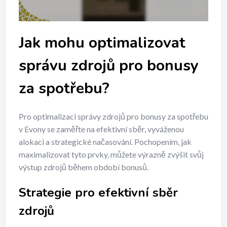
Jak mohu optimalizovat
správu zdrojů pro bonusy
za spotřebu?
Pro optimalizaci správy zdrojů pro bonusy za spotřebu
v Evony se zaměřte na efektivní sběr, vyváženou
alokaci a strategické načasování. Pochopením, jak
maximalizovat tyto prvky, můžete výrazně zvýšit svůj
výstup zdrojů během období bonusů.
Strategie pro efektivní sběr
zdrojů