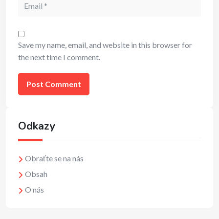
Email
Save my name, email, and website in this browser for
the next time I comment.
Odkazy
Obraťte se na nás
Obsah
O nás