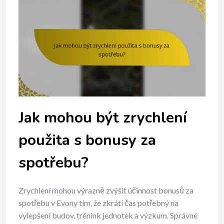
Jak mohou být zrychlení
použita s bonusy za
spotřebu?
Zrychlení mohou výrazně zvýšit účinnost bonusů za
spotřebu v Evony tím, že zkrátí čas potřebný na
vylepšení budov, trénink jednotek a výzkum. Správné