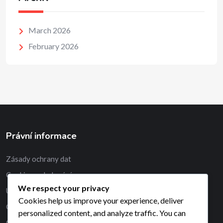
March 2026
February 2026
Právní informace
Zásady ochrany dat
Cookies a sledování
We respect your privacy
Uživatelská smlouva
Cookies help us improve your experience, deliver
O nás
personalized content, and analyze traffic. You can
Obraťte se na nás