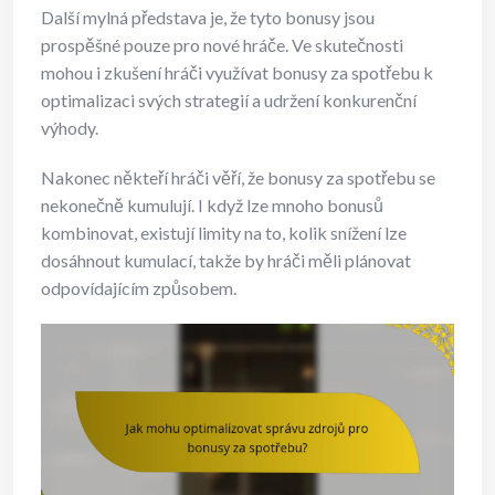
Další mylná představa je, že tyto bonusy jsou
prospěšné pouze pro nové hráče. Ve skutečnosti
mohou i zkušení hráči využívat bonusy za spotřebu k
optimalizaci svých strategií a udržení konkurenční
výhody.
Nakonec někteří hráči věří, že bonusy za spotřebu se
nekonečně kumulují. I když lze mnoho bonusů
kombinovat, existují limity na to, kolik snížení lze
dosáhnout kumulací, takže by hráči měli plánovat
odpovídajícím způsobem.