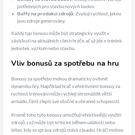
potřebných pro stavbu nových budov.
Buffy na produkci zdrojů:
Zvyšují rychlost, jakou
jsou zdroje generovány.
Každý typ bonusu může být strategicky využit v
závislosti na aktuálních cílech hráče, ať už jde o trénink
jednotek, výzkum nebo stavbu.
Vliv bonusů za spotřebu na hru
Bonusy za spotřebu mohou dramaticky ovlivnit
dynamiku hry. Například hráč s efektivními bonusy za
rychlost trénování může rychleji shromáždit větší
armádu, čímž zlepší své útočné a obranné schopnosti.
Kromě toho tyto bonusy umožňují efektivnější využití
zdrojů, což může být kritické během událostí nebo
bitev, kdy se správa zdrojů stává zásadní. Hráči mohou